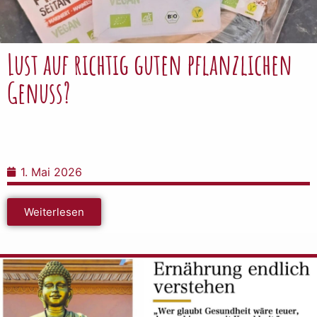
Lust auf richtig guten pflanzlichen
Genuss?
1. Mai 2026
Weiterlesen