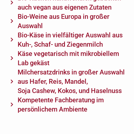
auch vegan aus eigenen Zutaten
Bio-Weine aus Europa in großer
Auswahl
Bio-Käse in vielfältiger Auswahl aus
Kuh-, Schaf- und Ziegenmilch
Käse vegetarisch mit mikrobiellem
Lab gekäst
Milchersatzdrinks in großer Auswahl
aus Hafer, Reis, Mandel,
Soja Cashew, Kokos, und Haselnuss
Kompetente Fachberatung im
persönlichem Ambiente