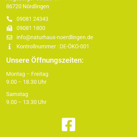
86720 Nördlingen
09081 24343
09081 1800
info@naturhaus-noerdlingen.de
Kontrollnummer : DE-ÖKO-001
Unsere Öffnungszeiten:
Montag – Freitag
9.00 – 18.30 Uhr
Samstag
9.00 – 13.30 Uhr