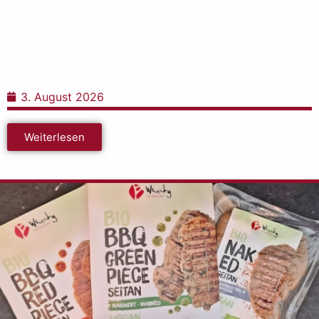
3. August 2026
Weiterlesen