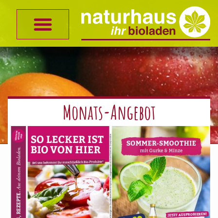
Monats-Angebot