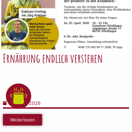
Ernährung endlich verstehen
22. April 2026
Weiterlesen