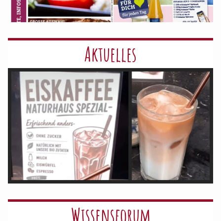
Aktuelles
Wissensforum