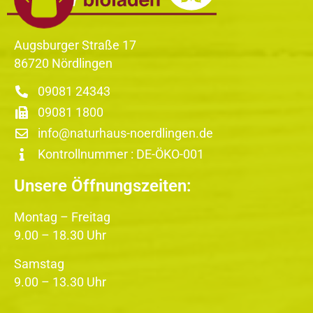
Augsburger Straße 17
86720 Nördlingen
09081 24343
09081 1800
info@naturhaus-noerdlingen.de
Kontrollnummer : DE-ÖKO-001
Unsere Öffnungszeiten:
Montag – Freitag
9.00 – 18.30 Uhr
Samstag
9.00 – 13.30 Uhr