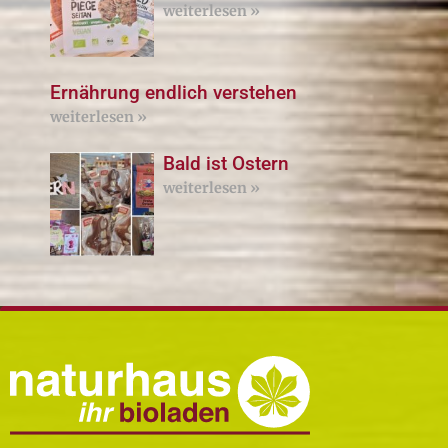
weiterlesen »
Ernährung endlich verstehen
weiterlesen »
Bald ist Ostern
weiterlesen »