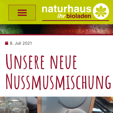
8. Juli 2021
Unsere neue
Nussmusmischung