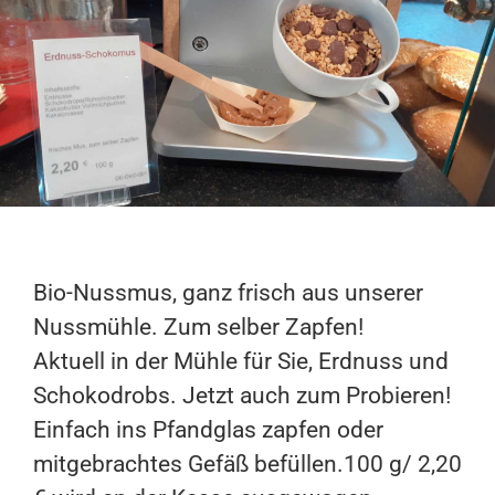
Bio-Nussmus, ganz frisch aus unserer
Nussmühle. Zum selber Zapfen!
Aktuell in der Mühle für Sie, Erdnuss und
Schokodrobs. Jetzt auch zum Probieren!
Einfach ins Pfandglas zapfen oder
mitgebrachtes Gefäß befüllen.100 g/ 2,20