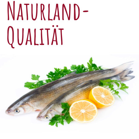
Naturland-
Qualität