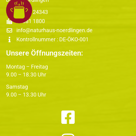
09081 24343
09081 1800
info@naturhaus-noerdlingen.de
Kontrollnummer : DE-ÖKO-001
Unsere Öffnungszeiten:
Montag – Freitag
9.00 – 18.30 Uhr
Samstag
9.00 – 13.30 Uhr