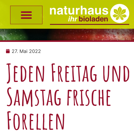
27. Mai 2022
Jeden Freitag und
Samstag frische
Forellen