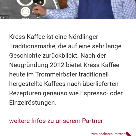
Kress Kaffee ist eine Nördlinger
Traditionsmarke, die auf eine sehr lange
Geschichte zurückblickt. Nach der
Neugründung 2012 bietet Kress Kaffee
heute im Trommelröster traditionell
hergestellte Kaffees nach überlieferten
Rezepturen genauso wie Espresso- oder
Einzelröstungen.
weitere Infos zu unserem Partner
zum nächsten Partner