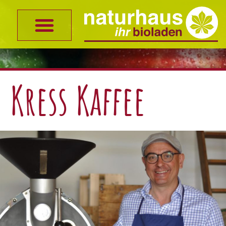
Kress Kaffee