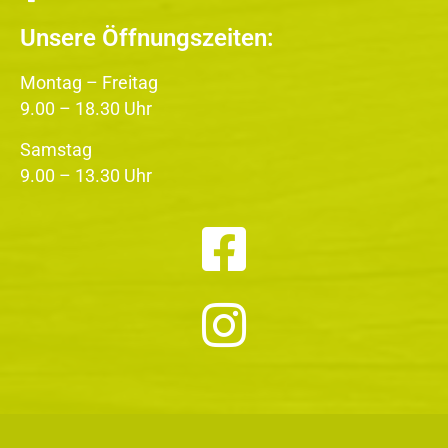
Unsere Öffnungszeiten:
Montag – Freitag
9.00 – 18.30 Uhr
Samstag
9.00 – 13.30 Uhr